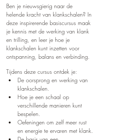
Ben je nieuwsgierig naar de 
helende kracht van klankschalen? In 
deze inspirerende basiscursus maak 
je kennis met de werking van klank 
en trilling, en leer je hoe je 
klankschalen kunt inzetten voor 
ontspanning, balans en verbinding.
Tijdens deze cursus ontdek je:
De oorsprong en werking van 
klankschalen.
Hoe je een schaal op 
verschillende manieren kunt 
bespelen.
Oefeningen om zelf meer rust 
en energie te ervaren met klank.
De basis van een 